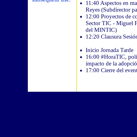
11:40 Aspectos en ma
Reyes (Subdirector pa
12:00 Proyectos de con
Sector TIC - Miguel 
del MINTIC)
12:20 Clausura Sesi
Inicio Jornada Tarde
16:00 #HoraTIC, polít
impacto de la adopció
17:00 Cierre del even